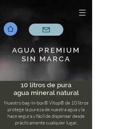
AGUA PREMIUM
SIN MARCA
10 litros de pura
agua mineral natural
Nuestro bag-in-box® Vitop
® de 10 litros
protege la pureza de nuestra agua y la
hace segura y fácil de dispensar desde
prácticamente cualquier lugar.